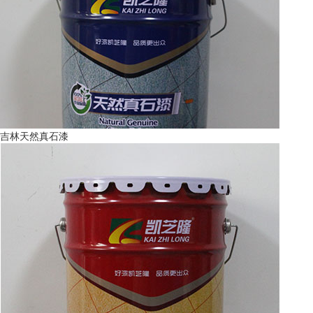
吉林天然真石漆