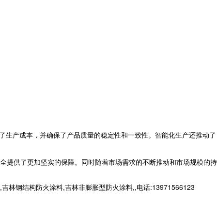
了生产成本，并确保了产品质量的稳定性和一致性。智能化生产还推动了
全提供了更加坚实的保障。同时随着市场需求的不断推动和市场规模的持
构防火涂料,吉林非膨胀型防火涂料,,电话:13971566123