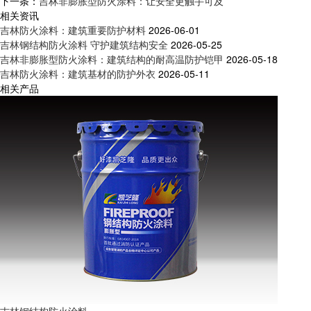
下一条：
吉林非膨胀型防火涂料：让安全更触手可及
相关资讯
吉林防火涂料：建筑重要防护材料
2026-06-01
吉林钢结构防火涂料 守护建筑结构安全
2026-05-25
吉林非膨胀型防火涂料：建筑结构的耐高温防护铠甲
2026-05-18
吉林防火涂料：建筑基材的防护外衣
2026-05-11
相关产品