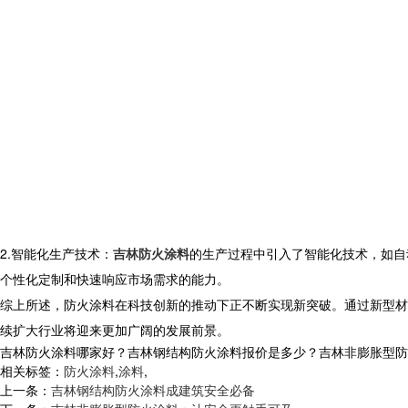
2.智能化生产技术：
吉林防火涂料
的生产过程中引入了智能化技术，如自
个性化定制和快速响应市场需求的能力。
综上所述，防火涂料在科技创新的推动下正不断实现新突破。通过新型材
续扩大行业将迎来更加广阔的发展前景。
吉林防火涂料哪家好？吉林钢结构防火涂料报价是多少？吉林非膨胀型防火涂
相关标签：
防火涂料
,
涂料
,
上一条：
吉林钢结构防火涂料成建筑安全必备