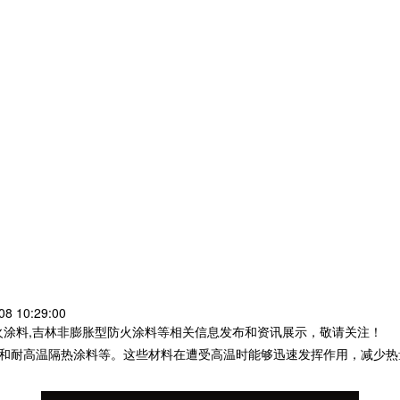
8 10:29:00
火涂料,吉林非膨胀型防火涂料等相关信息发布和资讯展示，敬请关注！
和耐高温隔热涂料等。这些材料在遭受高温时能够迅速发挥作用，减少热