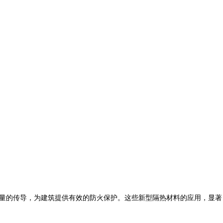
量的传导，为建筑提供有效的防火保护。这些新型隔热材料的应用，显著