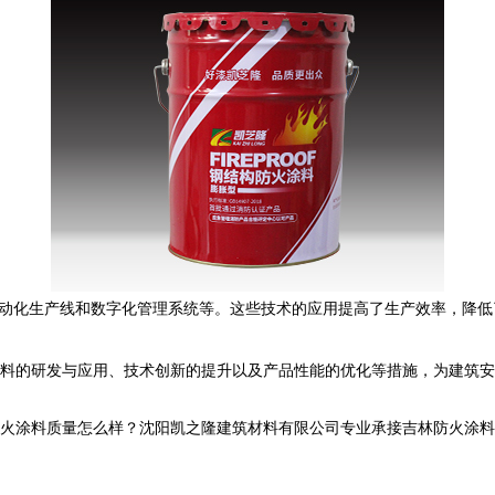
动化生产线和数字化管理系统等。这些技术的应用提高了生产效率，降低
料的研发与应用、技术创新的提升以及产品性能的优化等措施，为建筑安
料质量怎么样？沈阳凯之隆建筑材料有限公司专业承接吉林防火涂料,吉林钢结