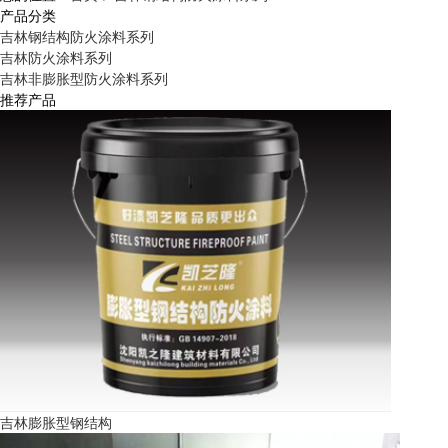
产品分类
吉林钢结构防火涂料系列
吉林防火涂料系列
吉林非膨胀型防火涂料系列
推荐产品
吉林膨胀型钢结构