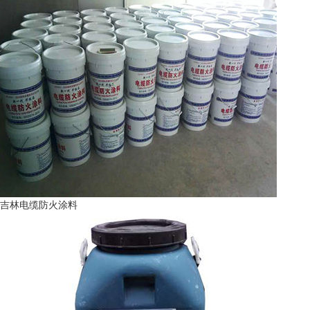
吉林电缆防火涂料