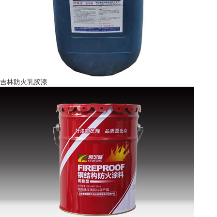
吉林防火乳胶漆