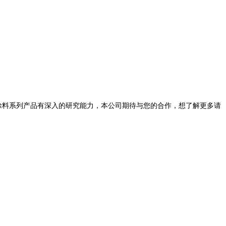
于涂料系列产品有深入的研究能力，本公司期待与您的合作，想了解更多请