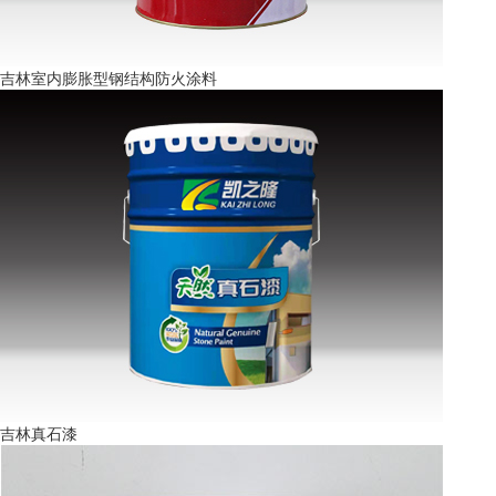
吉林室内膨胀型钢结构防火涂料
吉林真石漆