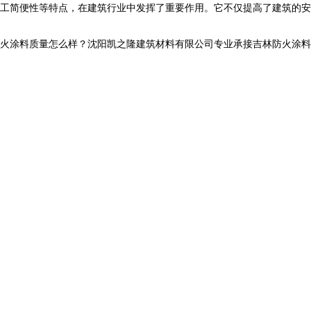
工简便性等特点，在建筑行业中发挥了重要作用。它不仅提高了建筑的安
料质量怎么样？沈阳凯之隆建筑材料有限公司专业承接吉林防火涂料,吉林钢结