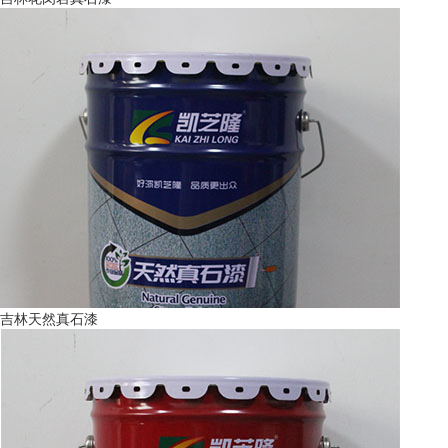
吉林天然真石漆