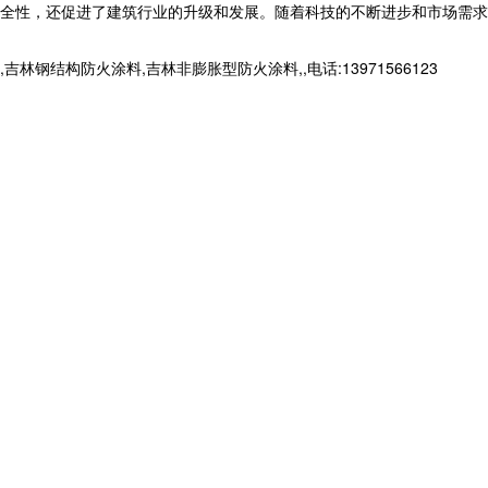
全性，还促进了建筑行业的升级和发展。随着科技的不断进步和市场需求
构防火涂料,吉林非膨胀型防火涂料,,电话:13971566123