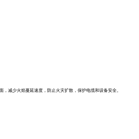
面，减少火焰蔓延速度，防止火灾扩散，保护电缆和设备安全。