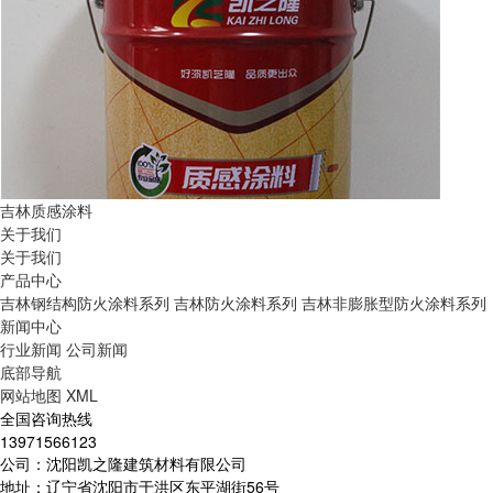
吉林质感涂料
关于我们
关于我们
产品中心
吉林钢结构防火涂料系列
吉林防火涂料系列
吉林非膨胀型防火涂料系列
新闻中心
行业新闻
公司新闻
底部导航
网站地图
XML
全国咨询热线
13971566123
公司：沈阳凯之隆建筑材料有限公司
地址：辽宁省沈阳市于洪区东平湖街56号