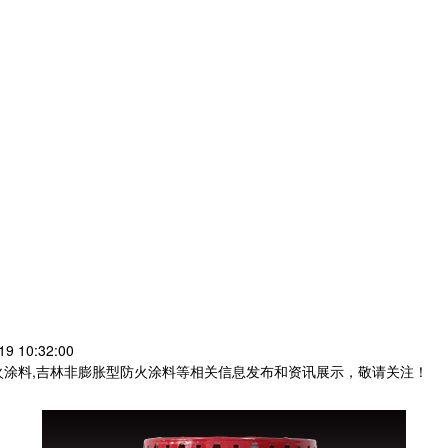
9 10:32:00
火涂料,吉林非膨胀型防火涂料等相关信息发布和资讯展示，敬请关注！