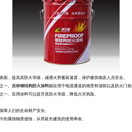
表面，提高其防火等级，减缓火势蔓延速度，保护建筑物及人员安全。
之一。
吉林钢结构防火涂料
能应用于电缆通道的墙壁和顶部以及防火门表
位之一。应用涂料可以提升其防火等级，降低火灾风险。
，保障人们的生命财产安全。
气中的腐蚀物质侵蚀，从而延长建筑的使用寿命。