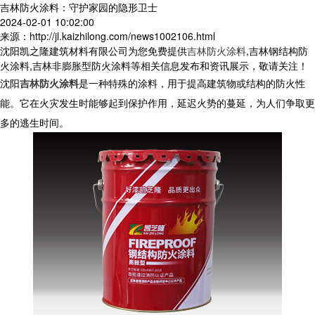
吉林防火涂料：守护家园的隐形卫士
2024-02-01 10:02:00
来源：http://jl.kaizhilong.com/news1002106.html
沈阳凯之隆建筑材料有限公司为您免费提供
吉林防火涂料
,吉林钢结构防
火涂料,吉林非膨胀型防火涂料等相关信息发布和资讯展示，敬请关注！
沈阳
吉林防火涂料
是一种特殊的涂料，用于提高建筑物或结构的防火性
能。它在火灾发生时能够起到保护作用，延迟火势的蔓延，为人们争取更
多的逃生时间。